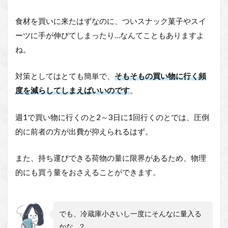
食材を買いに来たはずなのに、ついスナック菓子やスイ
ーツに手が伸びてしまったり…なんてこともありますよ
ね。
対策としてはとても簡単で、
そもそもの
買い物に行く頻
度を減らしてしまえばいいのです
。
週1で買い物に行くのと2～3日に1回行くのとでは、圧倒
的に前者の方が出費が抑えられるはず。
また、持ち運びできる荷物の量に限界があるため、物理
的にも買う量をおさえることができます。
でも、冷蔵庫小さいし一度にそんなに量入る
かな…？