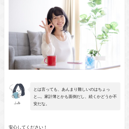
とは言っても、あんまり難しいのはちょっ
と…。家計簿とかも面倒だし、続くかどうか不
ふみ
安だな。
安心してください！