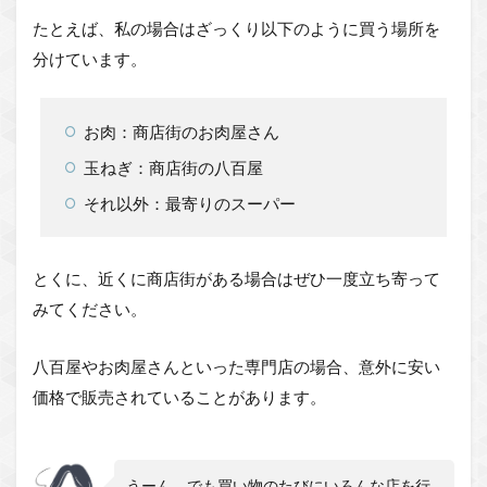
たとえば、私の場合はざっくり以下のように買う場所を
分けています。
お肉：商店街のお肉屋さん
玉ねぎ：商店街の八百屋
それ以外：最寄りのスーパー
とくに、近くに商店街がある場合はぜひ一度立ち寄って
みてください。
八百屋やお肉屋さんといった専門店の場合、意外に安い
価格で販売されていることがあります。
うーん、でも買い物のたびにいろんな店を行