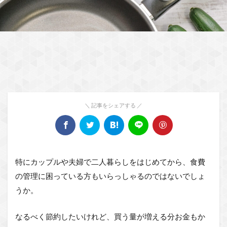
特にカップルや夫婦で二人暮らしをはじめてから、食費
の管理に困っている方もいらっしゃるのではないでしょ
うか。
なるべく節約したいけれど、買う量が増える分お金もか