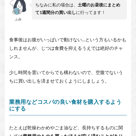
ちなみに私の場合は、
土曜のお昼後にまとめ
て1週間分の買い出し
に行ってます！
ふみ
食事後はお腹がいっぱいで動けない…という方もいるかも
しれませんが、じつは食費を抑えるうえでは絶好のチャ
ンス。
少し時間を置いてからでも構わないので、空腹でないう
ちに買い出しを済ませておくようにしましょう。
業務用などコスパの良い食材を購入するよう
にする
たとえば乾燥わかめやごま油など、長持ちするものに関