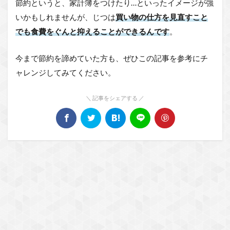
節約というと、家計簿をつけたり…といったイメージが強
いかもしれませんが、じつは
買い物の仕方を見直すこと
でも食費をぐんと抑えることができるんです
。
今まで節約を諦めていた方も、ぜひこの記事を参考にチ
ャレンジしてみてください。