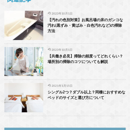
2023年10月1日
【汚れの色別対策】お風呂場の床のガンコな
汚れ(黒ずみ・黄ばみ・白色汚れなど)の掃除
方法
2023年10月1日
【共働き必見】掃除の頻度ってどれくらい？
場所別の掃除のコツについても解説
2021年1月15日
シングル2つ？ダブル以上？同棲におすすめな
ベッドのサイズと選び方について