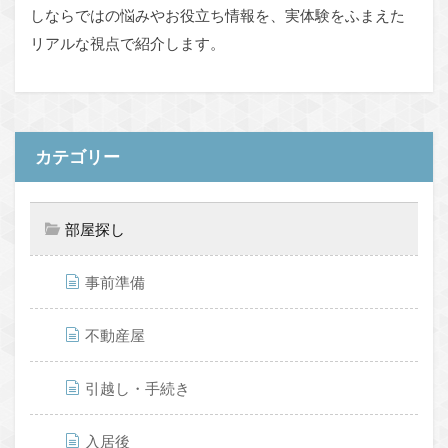
しならではの悩みやお役立ち情報を、実体験をふまえた
リアルな視点で紹介します。
カテゴリー
部屋探し
事前準備
不動産屋
引越し・手続き
入居後