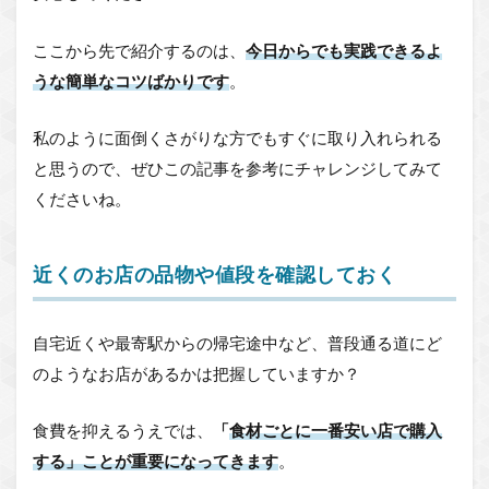
ここから先で紹介するのは、
今日からでも実践できるよ
うな簡単なコツばかりです
。
私のように面倒くさがりな方でもすぐに取り入れられる
と思うので、ぜひこの記事を参考にチャレンジしてみて
くださいね。
近くのお店の品物や値段を確認しておく
自宅近くや最寄駅からの帰宅途中など、普段通る道にど
のようなお店があるかは把握していますか？
食費を抑えるうえでは、
「
食材ごとに一番安い店で購入
する」ことが重要になってきます
。