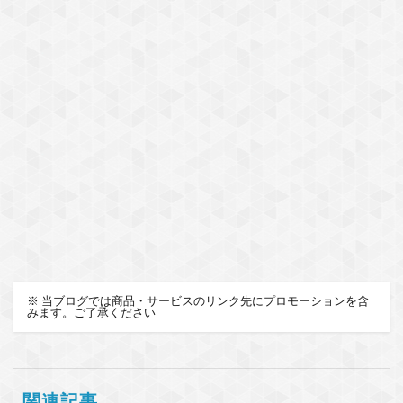
※ 当ブログでは商品・サービスのリンク先にプロモーションを含
みます。ご了承ください
関連記事