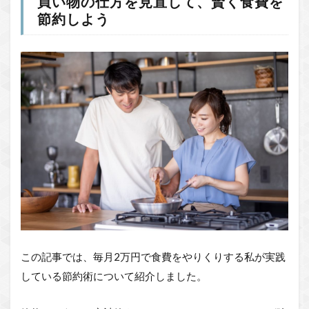
買い物の仕方を見直して、賢く食費を
節約しよう
この記事では、毎月2万円で食費をやりくりする私が実践
している節約術について紹介しました。