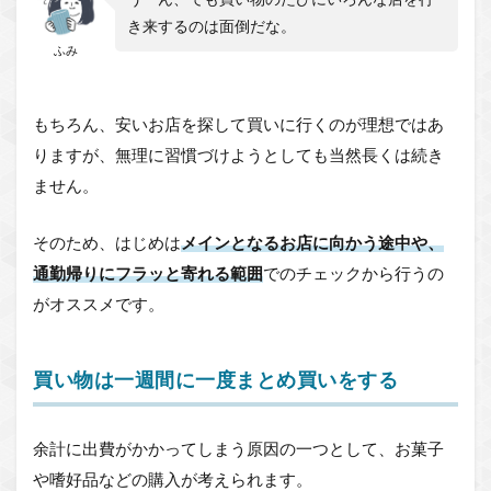
き来するのは面倒だな。
ふみ
もちろん、安いお店を探して買いに行くのが理想ではあ
りますが、無理に習慣づけようとしても当然長くは続き
ません。
そのため、はじめは
メインとなるお店に向かう途中や、
通勤帰りにフラッと寄れる範囲
でのチェックから行うの
がオススメです。
買い物は一週間に一度まとめ買いをする
余計に出費がかかってしまう原因の一つとして、お菓子
や嗜好品などの購入が考えられます。