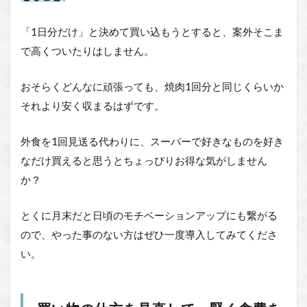
「1日分だけ」と決めて買い込もうとすると、案外そこま
で高くついたりはしません。
おそらくどんなに頑張っても、焼肉1回分と同じくらいか
それより安く収まるはずです。
外食を1回見送る代わりに、スーパーで好きなものを好き
なだけ買えると思うとちょっぴりお得な気がしません
か？
とくに月末だと日頃のモチベーションアップにも繋がる
ので、やった事のない方はぜひ一度導入してみてくださ
い。