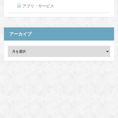
アプリ・サービス
アーカイブ