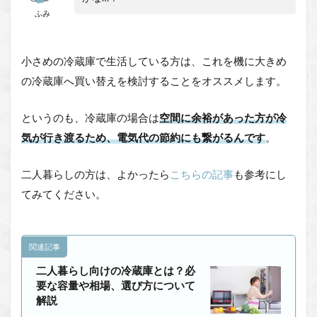
ふみ
小さめの冷蔵庫で生活している方は、これを機に大きめ
の冷蔵庫へ買い替えを検討することをオススメします。
というのも、冷蔵庫の場合は
空間に余裕があった方が冷
気が行き渡るため、電気代の節約にも繋がるんです
。
二人暮らしの方は、よかったら
こちらの記事
も参考にし
てみてください。
関連記事
二人暮らし向けの冷蔵庫とは？必
要な容量や相場、選び方について
解説