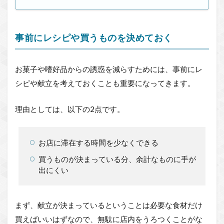
事前にレシピや買うものを決めておく
お菓子や嗜好品からの誘惑を減らすためには、事前にレ
シピや献立を考えておくことも重要になってきます。
理由としては、以下の2点です。
お店に滞在する時間を少なくできる
買うものが決まっている分、余計なものに手が
出にくい
まず、献立が決まっているということは必要な食材だけ
買えばいいはずなので、無駄に店内をうろつくことがな