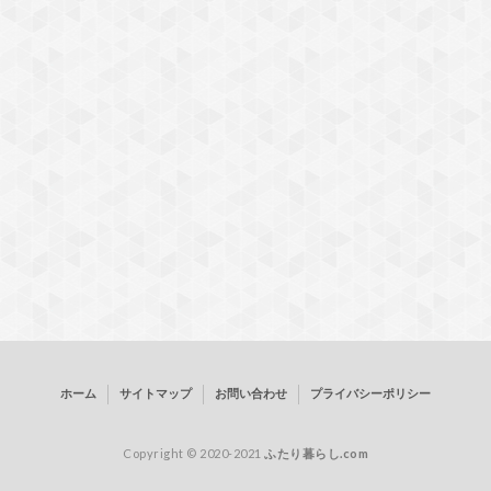
ホーム
サイトマップ
お問い合わせ
プライバシーポリシー
Copyright © 2020-2021
ふたり暮らし.com
公開日：
2021年2月28日