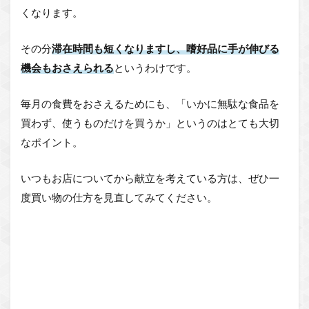
くなります。
その分
滞在時間も短くなりますし、嗜好品に手が伸びる
機会もおさえられる
というわけです。
毎月の食費をおさえるためにも、「いかに無駄な食品を
買わず、使うものだけを買うか」というのはとても大切
なポイント。
いつもお店についてから献立を考えている方は、ぜひ一
度買い物の仕方を見直してみてください。