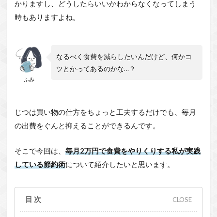
かりますし、どうしたらいいかわからなくなってしまう
時もありますよね。
なるべく食費を減らしたいんだけど、何かコ
ツとかってあるのかな…？
ふみ
じつは買い物の仕方をちょっと工夫するだけでも、毎月
の出費をぐんと抑えることができるんです。
そこで今回は、
毎月2万円で食費をやりくりする私が実践
している節約術
について紹介したいと思います。
目次