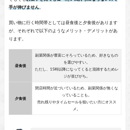
手が伸びません
。
買い物に行く時間帯としては昼食後と夕食後があります
が、それぞれで以下のようなメリット・デメリットがあ
ります。
副菜関係が豊富にそろっているため、好きなもの
を選びやすい。
昼食後
ただし、15時以降になってくると混雑するためレ
ジが並びがち。
閉店時間が近づいているため、副菜関係が無くな
っていることも。
夕食後
売れ残りやタイムセールを狙いたい方にオスス
メ。