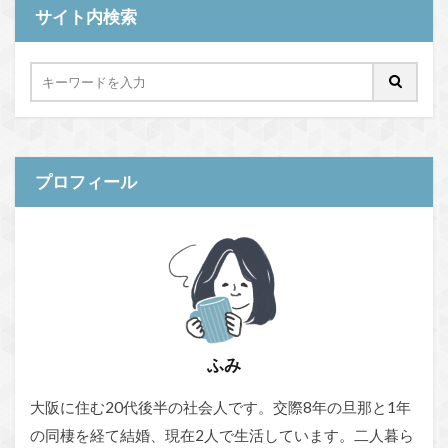
サイト内検索
プロフィール
ふみ
大阪に住む20代後半の社会人です。交際8年の旦那と1年
の同棲を経て結婚、現在2人で生活しています。二人暮ら