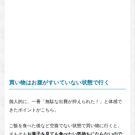
買い物はお腹がすいていない状態で行く
個人的に、一番「無駄な出費が抑えられた！」と体感で
きたポイントがこちら。
ご飯を食べた後など空腹でない状態で買い物に行くと、
そもそも
お菓子を見ても食べたい気持ちにならないので