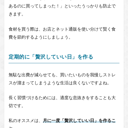
あるのに買ってしまった！」といったうっかりも防止で
きます。
食材を買う際は、お店とネット通販を使い分けて賢く食
費を節約するようにしましょう。
定期的に「贅沢していい日」を作る
無駄な出費が減らせても、買いたいものを我慢しストレ
スが溜まってしまうような生活は良くないですよね。
長く習慣づけるためには、適度な息抜きをすることも大
切です。
私のオススメは、
月に一度「贅沢していい日」を作るこ